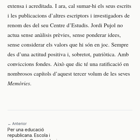
extensa i acreditada. I ara, cal sumar-hi els seus escrits
i les publicacions d’altres escriptors i investigadors de
renom des del seu Centre d’Estudis. Jordi Pujol no
actua sense anàlisis prèvies, sense ponderar idees,
sense considerar els valors que hi són en joc. Sempre
des d’una actitud positiva i, sobretot, patriòtica. Amb
conviccions fondes. Això que dic té una ratificació en
nombrosos capítols d’aquest tercer volum de les seves
Memòries
.
← Anterior
Per una educació
republicana. Escola i