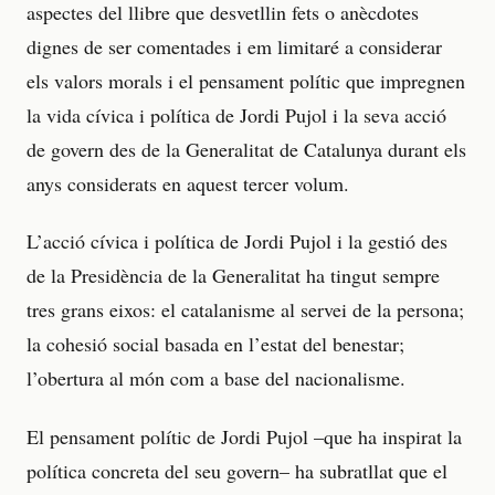
aspectes del llibre que desvetllin fets o anècdotes
dignes de ser comentades i em limitaré a considerar
els valors morals i el pensament polític que impregnen
la vida cívica i política de Jordi Pujol i la seva acció
de govern des de la Generalitat de Catalunya durant els
anys considerats en aquest tercer volum.
L’acció cívica i política de Jordi Pujol i la gestió des
de la Presidència de la Generalitat ha tingut sempre
tres grans eixos: el catalanisme al servei de la persona;
la cohesió social basada en l’estat del benestar;
l’obertura al món com a base del nacionalisme.
El pensament polític de Jordi Pujol –que ha inspirat la
política concreta del seu govern– ha subratllat que el