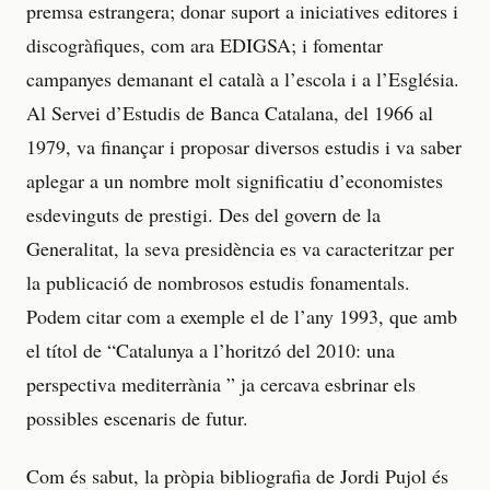
premsa estrangera; donar suport a iniciatives editores i
discogràfiques, com ara EDIGSA; i fomentar
campanyes demanant el català a l’escola i a l’Església.
Al Servei d’Estudis de Banca Catalana, del 1966 al
1979, va finançar i proposar diversos estudis i va saber
aplegar a un nombre molt significatiu d’economistes
esdevinguts de prestigi. Des del govern de la
Generalitat, la seva presidència es va caracteritzar per
la publicació de nombrosos estudis fonamentals.
Podem citar com a exemple el de l’any 1993, que amb
el títol de “Catalunya a l’horitzó del 2010: una
perspectiva mediterrània ” ja cercava esbrinar els
possibles escenaris de futur.
Com és sabut, la pròpia bibliografia de Jordi Pujol és