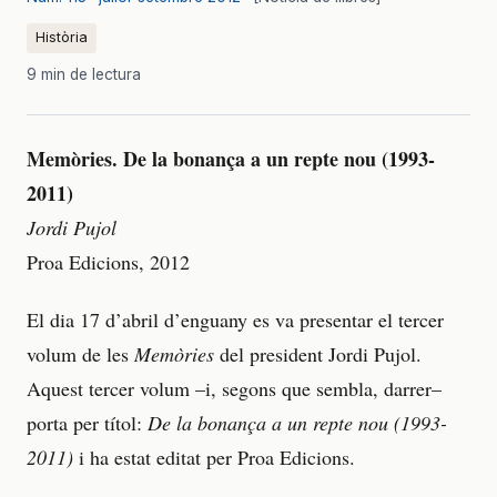
Història
9 min de lectura
Memòries. De la bonança a un repte nou (1993-
2011)
Jordi Pujol
Proa Edicions, 2012
El dia 17 d’abril d’enguany es va presentar el tercer
volum de les
Memòries
del president Jordi Pujol.
Aquest tercer volum –i, segons que sembla, darrer–
porta per títol:
De la bonança a un repte nou (1993-
2011)
i ha estat editat per Proa Edicions.